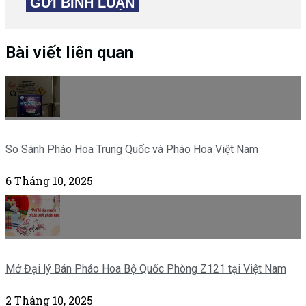
Bài viết liên quan
So Sánh Pháo Hoa Trung Quốc và Pháo Hoa Việt Nam
6 Tháng 10, 2025
Mở Đại lý Bán Pháo Hoa Bộ Quốc Phòng Z121 tại Việt Nam
2 Tháng 10, 2025