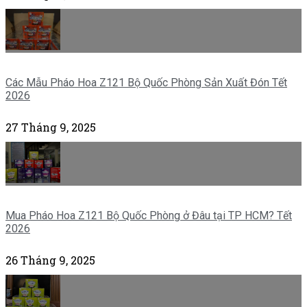
Các Mẫu Pháo Hoa Z121 Bộ Quốc Phòng Sản Xuất Đón Tết
2026
27 Tháng 9, 2025
Mua Pháo Hoa Z121 Bộ Quốc Phòng ở Đâu tại TP HCM? Tết
2026
26 Tháng 9, 2025