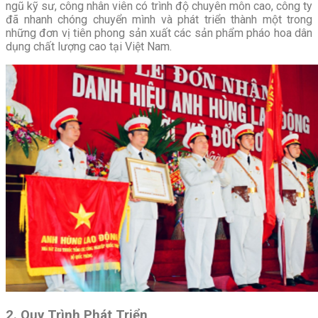
ngũ kỹ sư, công nhân viên có trình độ chuyên môn cao, công ty
đã nhanh chóng chuyển mình và phát triển thành một trong
những đơn vị tiên phong sản xuất các sản phẩm pháo hoa dân
dụng chất lượng cao tại Việt Nam.
2. Quy Trình Phát Triển