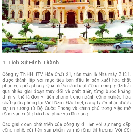
1. Lịch Sử Hình Thành
Công ty TNHH 1TV Hóa Chất 21, tiền thân là Nhà máy Z121,
được thành lập với mục tiêu ban đầu là sản xuất hóa chất
phục vụ quốc phòng. Qua nhiều năm hoạt động, công ty đã trải
qua nhiều giai đoạn thay đổi và phát triển, từng bước khẳng
định vị thế là đơn vị tiên phong trong ngành công nghiệp hóa
chất quốc phòng tại Việt Nam. Đặc biệt, công ty đã nhận được
sự tin tưởng từ Bộ Quốc Phòng và chính phủ trong việc mở
rộng sản xuất pháo hoa phục vụ dân dụng.
Các giai đoạn phát triển của công ty đi liền với sự nâng cấp
công nghệ, cải tiến sản phẩm và mở rộng thị trường. Với đội