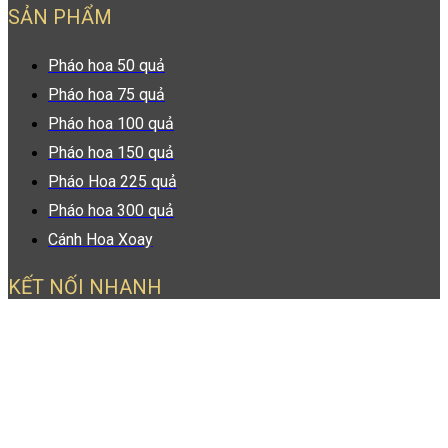
SẢN PHẨM
Pháo hoa 50 quả
Pháo hoa 75 quả
Pháo hoa 100 quả
Pháo hoa 150 quả
Pháo Hoa 225 quả
Pháo hoa 300 quả
Cánh Hoa Xoay
KẾT NỐI NHANH