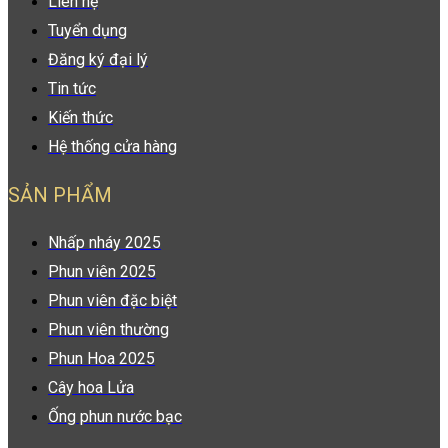
Liên hệ
Tuyển dụng
Đăng ký đại lý
Tin tức
Kiến thức
Hệ thống cửa hàng
SẢN PHẨM
Nhấp nháy 2025
Phun viên 2025
Phun viên đặc biệt
Phun viên thường
Phun Hoa 2025
Cây hoa Lửa
Ống phun nước bạc