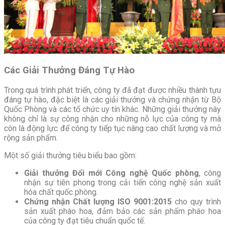
Các Giải Thưởng Đáng Tự Hào
Trong quá trình phát triển, công ty đã đạt được nhiều thành tựu
đáng tự hào, đặc biệt là các giải thưởng và chứng nhận từ Bộ
Quốc Phòng và các tổ chức uy tín khác. Những giải thưởng này
không chỉ là sự công nhận cho những nỗ lực của công ty mà
còn là động lực để công ty tiếp tục nâng cao chất lượng và mở
rộng sản phẩm.
Một số giải thưởng tiêu biểu bao gồm:
Giải thưởng Đổi mới Công nghệ Quốc phòng
, công
nhận sự tiên phong trong cải tiến công nghệ sản xuất
hóa chất quốc phòng.
Chứng nhận Chất lượng ISO 9001:2015
cho quy trình
sản xuất pháo hoa, đảm bảo các sản phẩm pháo hoa
của công ty đạt tiêu chuẩn quốc tế.