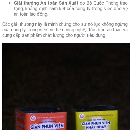
Giải thưởng An toàn Sản Xuất
do Bộ Quốc Phòng trao
tặng, khẳng định cam kết của công ty trong việc bảo vệ
an toàn lao động.
Các giải thưởng này là minh chứng cho sự nỗ lực không ngừng
của công ty trong việc cải tiến công nghệ, đảm bảo an toàn và
cung cấp sản phẩm chất lượng cho người tiêu dùng.