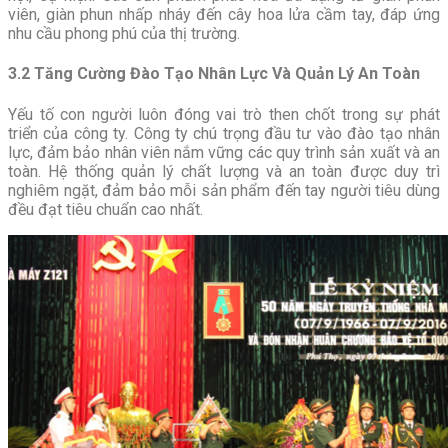
viên, giàn phun nhấp nháy đến cây hoa lửa cầm tay, đáp ứng
nhu cầu phong phú của thị trường.
3.2 Tăng Cường Đào Tạo Nhân Lực Và Quản Lý An Toàn
Yếu tố con người luôn đóng vai trò then chốt trong sự phát
triển của công ty. Công ty chú trọng đầu tư vào đào tạo nhân
lực, đảm bảo nhân viên nắm vững các quy trình sản xuất và an
toàn. Hệ thống quản lý chất lượng và an toàn được duy trì
nghiêm ngặt, đảm bảo mỗi sản phẩm đến tay người tiêu dùng
đều đạt tiêu chuẩn cao nhất.