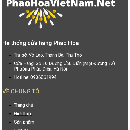
Hệ thống cửa hàng Pháo Hoa
Trụ sở: Võ Lao, Thanh Ba, Phú Thọ
Cửa Hàng: Số 30 Đường Cầu Diễn (Mặt Đường 32)
Phường Phúc Diễn, Hà Nội
Hotline: 0936861994
VỀ CHÚNG TÔI
Trang chủ
Giới thiệu
Sản phẩm