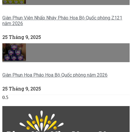
Giàn Phun Viên Nhấp Nháy Pháo Hoa Bộ Quốc phòng Z121
năm 2026
25 Tháng 9, 2025
Giàn Phun Hoa Pháo Hoa Bộ Quốc phòng năm 2026
25 Tháng 9, 2025