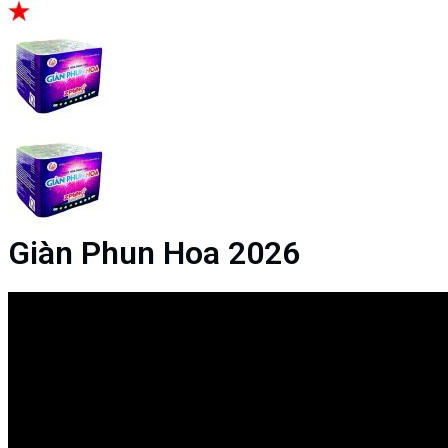
Giàn Phun Hoa 2026