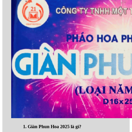
1. Giàn Phun Hoa 2025 là gì?