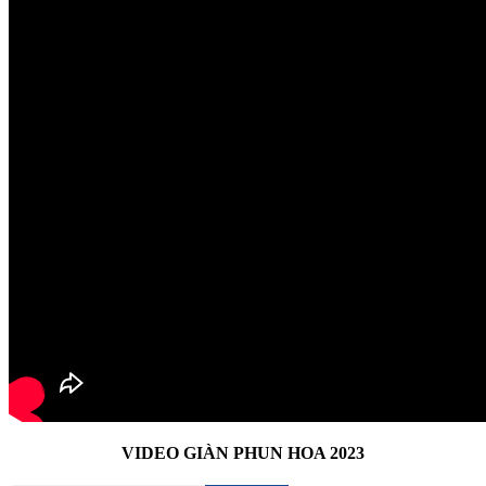
VIDEO GIÀN PHUN HOA 2023