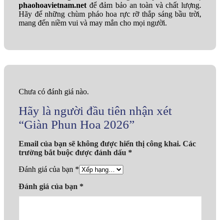
phaohoavietnam.net
để đảm bảo an toàn và chất lượng.
Hãy để những chùm pháo hoa rực rỡ thắp sáng bầu trời,
mang đến niềm vui và may mắn cho mọi người.
Chưa có đánh giá nào.
Hãy là người đầu tiên nhận xét
“Giàn Phun Hoa 2026”
Email của bạn sẽ không được hiển thị công khai.
Các
trường bắt buộc được đánh dấu
*
Đánh giá của bạn
*
Đánh giá của bạn
*