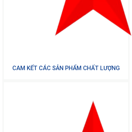
CAM KẾT CÁC SẢN PHẨM CHẤT LƯỢNG