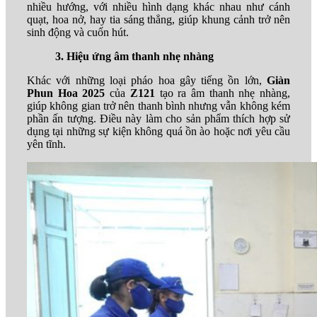
nhiều hướng, với nhiều hình dạng khác nhau như cánh
quạt, hoa nở, hay tia sáng thẳng, giúp khung cảnh trở nên
sinh động và cuốn hút.
3. Hiệu ứng âm thanh nhẹ nhàng
Khác với những loại pháo hoa gây tiếng ồn lớn,
Giàn
Phun Hoa 2025
của
Z121
tạo ra âm thanh nhẹ nhàng,
giúp không gian trở nên thanh bình nhưng vẫn không kém
phần ấn tượng. Điều này làm cho sản phẩm thích hợp sử
dụng tại những sự kiện không quá ồn ào hoặc nơi yêu cầu
yên tĩnh.