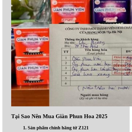
Tại Sao Nên Mua Giàn Phun Hoa 2025
1. Sản phẩm chính hãng từ Z121