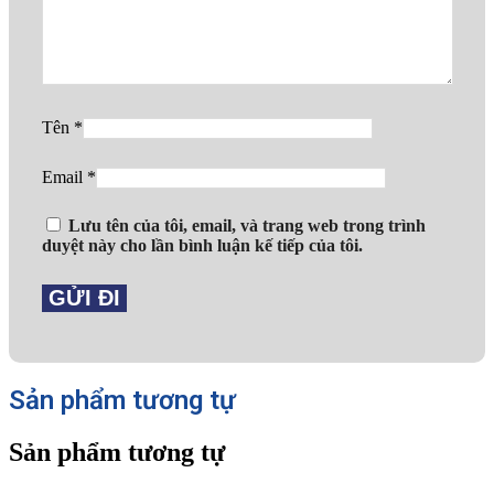
Tên
*
Email
*
Lưu tên của tôi, email, và trang web trong trình
duyệt này cho lần bình luận kế tiếp của tôi.
Sản phẩm tương tự
Sản phẩm tương tự