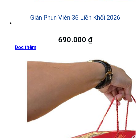
Giàn Phun Viên 36 Liền Khối 2026
690.000
₫
Đọc thêm