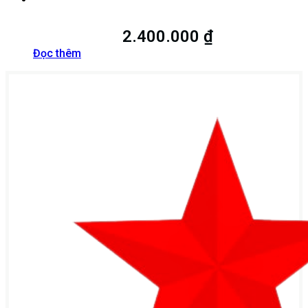
2.400.000
₫
Đọc thêm