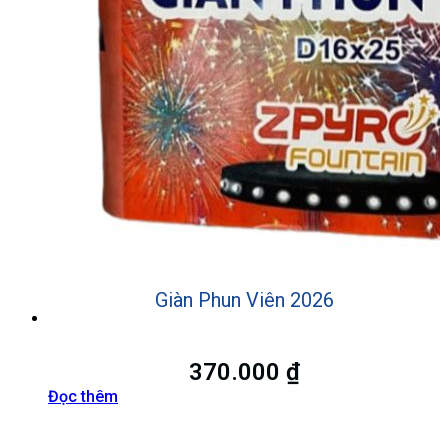
Giàn Phun Viên 2026
370.000
₫
Đọc thêm