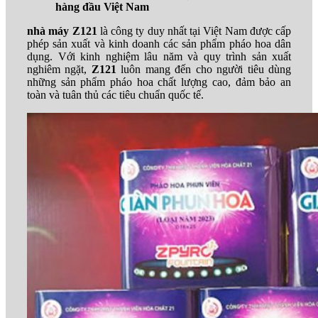
hàng đầu Việt Nam
nhà máy Z121
là công ty duy nhất tại Việt Nam được cấp
phép sản xuất và kinh doanh các sản phẩm pháo hoa dân
dụng. Với kinh nghiệm lâu năm và quy trình sản xuất
nghiêm ngặt,
Z121
luôn mang đến cho người tiêu dùng
những sản phẩm pháo hoa chất lượng cao, đảm bảo an
toàn và tuân thủ các tiêu chuẩn quốc tế.