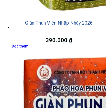
Giàn Phun Viên Nhấp Nháy 2026
390.000
₫
Đọc thêm