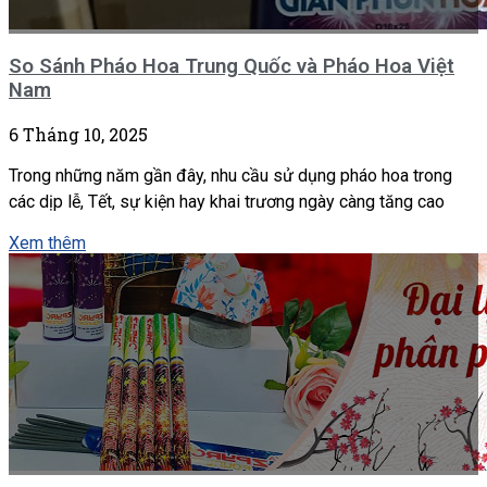
So Sánh Pháo Hoa Trung Quốc và Pháo Hoa Việt
Nam
6 Tháng 10, 2025
Trong những năm gần đây, nhu cầu sử dụng pháo hoa trong
các dịp lễ, Tết, sự kiện hay khai trương ngày càng tăng cao
Xem thêm