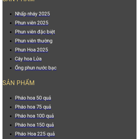
Nhấp nháy 2025
Phun viên 2025
Phun viên đặc biệt
Phun viên thường
Phun Hoa 2025
Cây hoa Lửa
Ống phun nước bạc
SẢN PHẨM
Pháo hoa 50 quả
Pháo hoa 75 quả
Pháo hoa 100 quả
Pháo hoa 150 quả
Pháo Hoa 225 quả