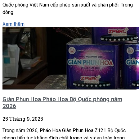
Quốc phòng Việt Nam cấp phép sản xuất và phân phối. Trong
dòng
Xem thêm
Giàn Phun Hoa Pháo Hoa Bộ Quốc phòng năm
2026
25 Tháng 9, 2025
Trong năm 2026, Pháo Hoa Giàn Phun Hoa Z121 Bộ Quốc
phòng tiếp tục khẳng định chất lượng và sự an toàn trong