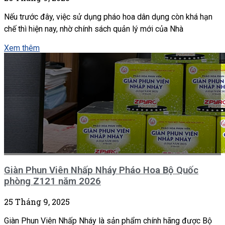
Nếu trước đây, việc sử dụng pháo hoa dân dụng còn khá hạn
chế thì hiện nay, nhờ chính sách quản lý mới của Nhà
Xem thêm
Giàn Phun Viên Nhấp Nháy Pháo Hoa Bộ Quốc
phòng Z121 năm 2026
25 Tháng 9, 2025
Giàn Phun Viên Nhấp Nháy là sản phẩm chính hãng được Bộ