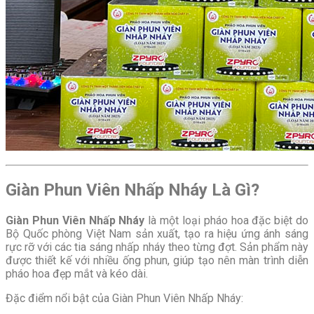
Giàn Phun Viên Nhấp Nháy Là Gì?
Giàn Phun Viên Nhấp Nháy
là một loại pháo hoa đặc biệt do
Bộ Quốc phòng Việt Nam sản xuất, tạo ra hiệu ứng ánh sáng
rực rỡ với các tia sáng nhấp nháy theo từng đợt. Sản phẩm này
được thiết kế với nhiều ống phun, giúp tạo nên màn trình diễn
pháo hoa đẹp mắt và kéo dài.
Đặc điểm nổi bật của Giàn Phun Viên Nhấp Nháy: