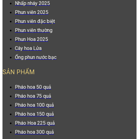
Nhấp nháy 2025
Phun viên 2025
Phun viên đặc biệt
Phun viên thường
Phun Hoa 2025
Cây hoa Lửa
Ống phun nước bạc
SẢN PHẨM
Pháo hoa 50 quả
Pháo hoa 75 quả
Pháo hoa 100 quả
Pháo hoa 150 quả
Pháo Hoa 225 quả
Pháo hoa 300 quả