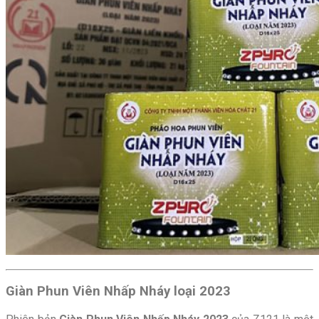
Giàn Phun Viên Nhấp Nháy loại 2023