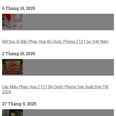
6 Tháng 10, 2025
Mở Đại lý Bán Pháo Hoa Bộ Quốc Phòng Z121 tại Việt Nam
2 Tháng 10, 2025
Các Mẫu Pháo Hoa Z121 Bộ Quốc Phòng Sản Xuất Đón Tết
2026
27 Tháng 9, 2025