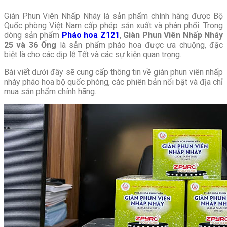
Giàn Phun Viên Nhấp Nháy là sản phẩm chính hãng được Bộ
Quốc phòng Việt Nam cấp phép sản xuất và phân phối. Trong
dòng sản phẩm
Pháo hoa Z121
,
Giàn Phun Viên Nhấp Nháy
25 và 36 Ống
là sản phẩm pháo hoa được ưa chuộng, đặc
biệt là cho các dịp lễ Tết và các sự kiện quan trọng.
Bài viết dưới đây sẽ cung cấp thông tin về giàn phun viên nhấp
nháy pháo hoa bộ quốc phòng, các phiên bản nổi bật và địa chỉ
mua sản phẩm chính hãng.