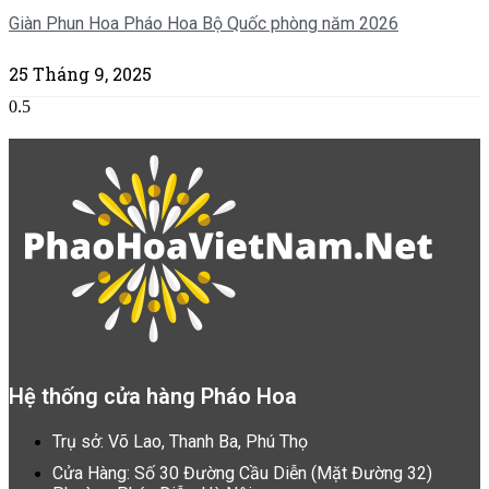
Giàn Phun Hoa Pháo Hoa Bộ Quốc phòng năm 2026
25 Tháng 9, 2025
Hệ thống cửa hàng Pháo Hoa
Trụ sở: Võ Lao, Thanh Ba, Phú Thọ
Cửa Hàng: Số 30 Đường Cầu Diễn (Mặt Đường 32)