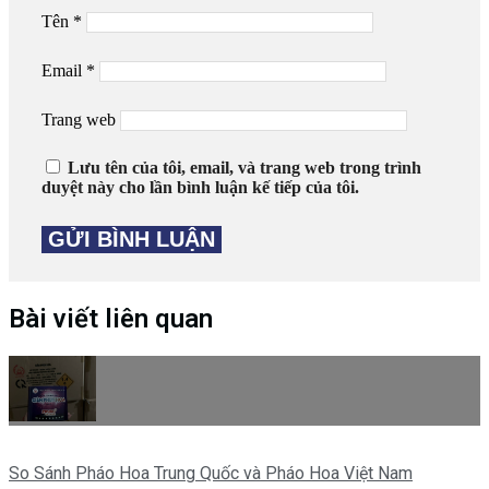
Tên
*
Email
*
Trang web
Lưu tên của tôi, email, và trang web trong trình
duyệt này cho lần bình luận kế tiếp của tôi.
Bài viết liên quan
So Sánh Pháo Hoa Trung Quốc và Pháo Hoa Việt Nam