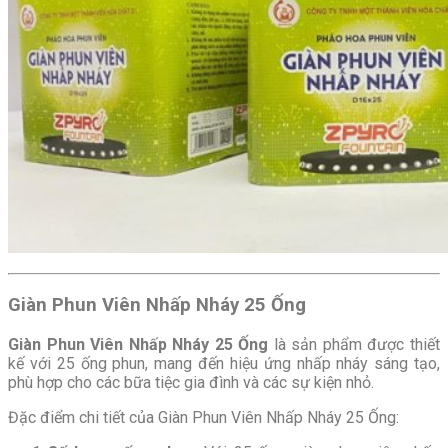
Giàn Phun Viên Nhấp Nháy 25 Ống
Giàn Phun Viên Nhấp Nháy 25 Ống
là sản phẩm được thiết
kế với 25 ống phun, mang đến hiệu ứng nhấp nháy sáng tạo,
phù hợp cho các bữa tiệc gia đình và các sự kiện nhỏ.
Đặc điểm chi tiết của Giàn Phun Viên Nhấp Nháy 25 Ống: