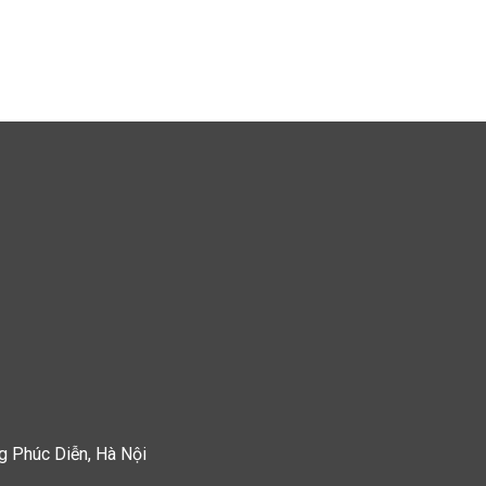
 Phúc Diễn, Hà Nội