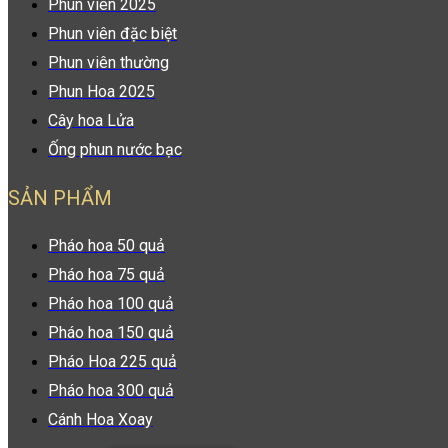
Phun viên 2025
Phun viên đặc biệt
Phun viên thường
Phun Hoa 2025
Cây hoa Lửa
Ống phun nước bạc
SẢN PHẨM
Pháo hoa 50 quả
Pháo hoa 75 quả
Pháo hoa 100 quả
Pháo hoa 150 quả
Pháo Hoa 225 quả
Pháo hoa 300 quả
Cánh Hoa Xoay