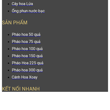
Cây hoa Lửa
Ống phun nước bạc
SẢN PHẨM
Pháo hoa 50 quả
Pháo hoa 75 quả
Pháo hoa 100 quả
Pháo hoa 150 quả
Pháo Hoa 225 quả
Pháo hoa 300 quả
Cánh Hoa Xoay
KẾT NỐI NHANH