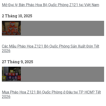
Mở Đại lý Bán Pháo Hoa Bộ Quốc Phòng Z121 tại Việt Nam
2 Tháng 10, 2025
Các Mẫu Pháo Hoa Z121 Bộ Quốc Phòng Sản Xuất Đón Tết
2026
27 Tháng 9, 2025
Mua Pháo Hoa Z121 Bộ Quốc Phòng ở Đâu tại TP HCM? Tết
2026