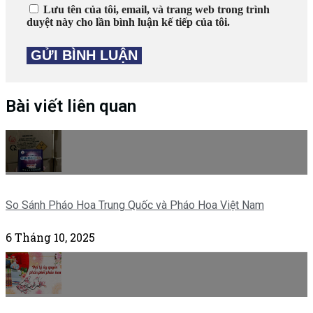
Lưu tên của tôi, email, và trang web trong trình
duyệt này cho lần bình luận kế tiếp của tôi.
Bài viết liên quan
So Sánh Pháo Hoa Trung Quốc và Pháo Hoa Việt Nam
6 Tháng 10, 2025