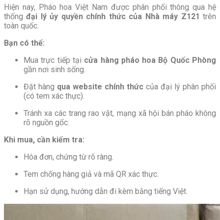
Hiện nay, Pháo hoa Việt Nam được phân phối thông qua hệ
thống
đại lý ủy quyền chính thức của Nhà máy Z121
trên
toàn quốc.
Bạn có thể:
Mua trực tiếp tại
cửa hàng pháo hoa Bộ Quốc Phòng
gần nơi sinh sống.
Đặt hàng
qua website chính thức
của đại lý phân phối
(có tem xác thực).
Tránh xa các trang rao vặt, mạng xã hội bán pháo không
rõ nguồn gốc.
Khi mua, cần kiểm tra:
Hóa đơn, chứng từ rõ ràng.
Tem chống hàng giả và mã QR xác thực.
Hạn sử dụng, hướng dẫn đi kèm bằng tiếng Việt.