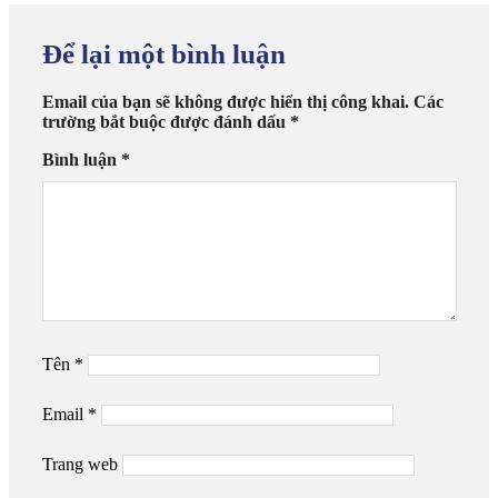
Để lại một bình luận
Email của bạn sẽ không được hiển thị công khai.
Các
trường bắt buộc được đánh dấu
*
Bình luận
*
Tên
*
Email
*
Trang web