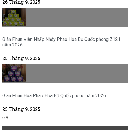
26 Tháng 9, 2025
Giàn Phun Viên Nhấp Nháy Pháo Hoa Bộ Quốc phòng Z121
năm 2026
25 Tháng 9, 2025
Giàn Phun Hoa Pháo Hoa Bộ Quốc phòng năm 2026
25 Tháng 9, 2025