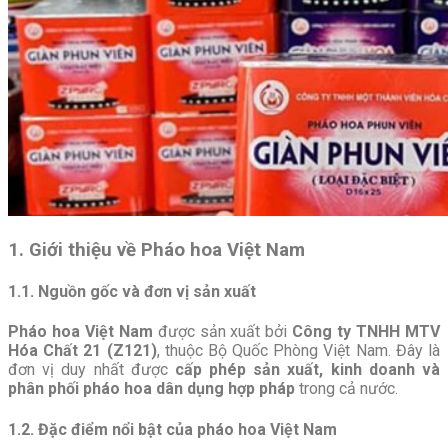
1. Giới thiệu về Pháo hoa Việt Nam
1.1. Nguồn gốc và đơn vị sản xuất
Pháo hoa Việt Nam
được sản xuất bởi
Công ty TNHH MTV
Hóa Chất 21 (Z121)
, thuộc Bộ Quốc Phòng Việt Nam. Đây là
đơn vị duy nhất được
cấp phép sản xuất, kinh doanh và
phân phối pháo hoa dân dụng hợp pháp
trong cả nước.
1.2. Đặc điểm nổi bật của pháo hoa Việt Nam