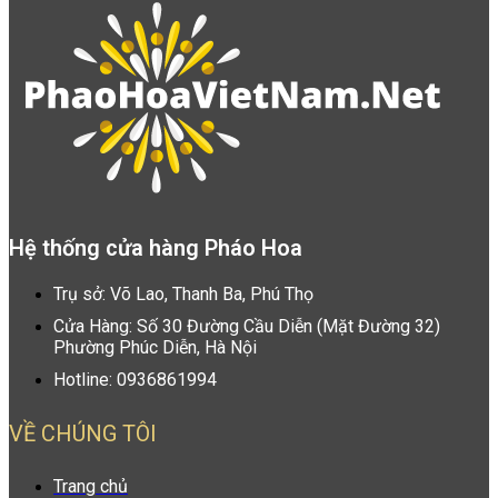
Hệ thống cửa hàng Pháo Hoa
Trụ sở: Võ Lao, Thanh Ba, Phú Thọ
Cửa Hàng: Số 30 Đường Cầu Diễn (Mặt Đường 32)
Phường Phúc Diễn, Hà Nội
Hotline: 0936861994
VỀ CHÚNG TÔI
Trang chủ