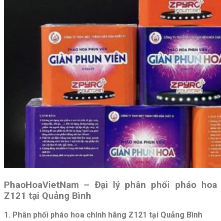
PhaoHoaVietNam – Đại lý phân phối pháo hoa
Z121 tại Quảng Bình
1. Phân phối pháo hoa chính hãng Z121 tại Quảng Bình