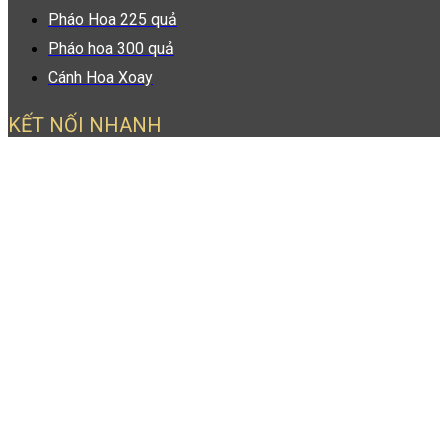
Pháo Hoa 225 quả
Pháo hoa 300 quả
Cánh Hoa Xoay
KẾT NỐI NHANH