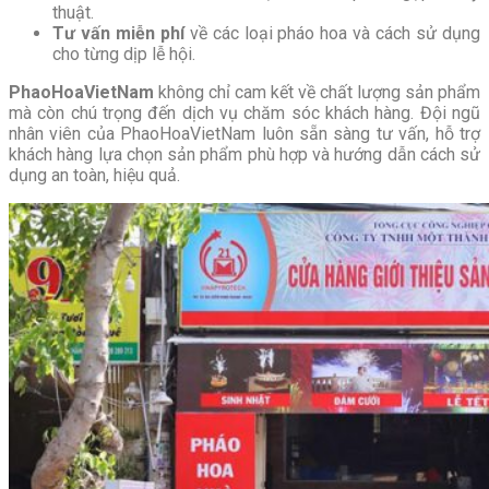
thuật.
Tư vấn miễn phí
về các loại pháo hoa và cách sử dụng
cho từng dịp lễ hội.
PhaoHoaVietNam
không chỉ cam kết về chất lượng sản phẩm
mà còn chú trọng đến dịch vụ chăm sóc khách hàng. Đội ngũ
nhân viên của PhaoHoaVietNam luôn sẵn sàng tư vấn, hỗ trợ
khách hàng lựa chọn sản phẩm phù hợp và hướng dẫn cách sử
dụng an toàn, hiệu quả.