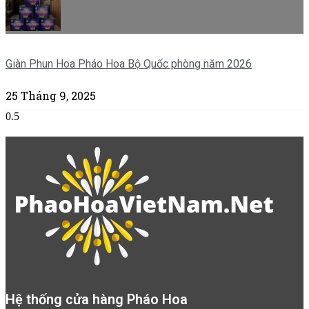
Giàn Phun Hoa Pháo Hoa Bộ Quốc phòng năm 2026
25 Tháng 9, 2025
Hệ thống cửa hàng Pháo Hoa