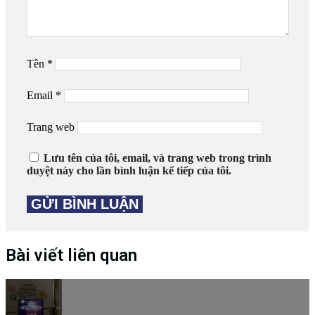
Tên
*
Email
*
Trang web
Lưu tên của tôi, email, và trang web trong trình
duyệt này cho lần bình luận kế tiếp của tôi.
Bài viết liên quan