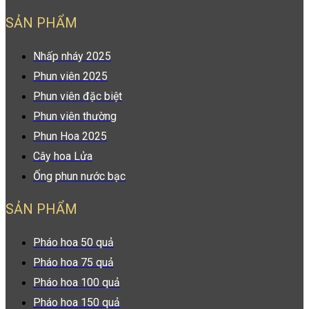
SẢN PHẨM
Nhấp nháy 2025
Phun viên 2025
Phun viên đặc biệt
Phun viên thường
Phun Hoa 2025
Cây hoa Lửa
Ống phun nước bạc
SẢN PHẨM
Pháo hoa 50 quả
Pháo hoa 75 quả
Pháo hoa 100 quả
Pháo hoa 150 quả