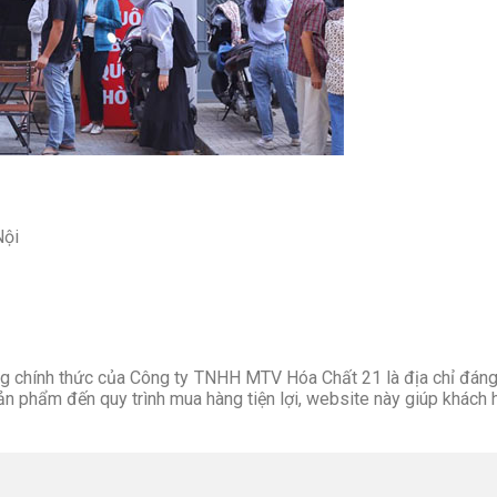
Nội
 chính thức của Công ty TNHH MTV Hóa Chất 21 là địa chỉ đáng 
sản phẩm đến quy trình mua hàng tiện lợi, website này giúp khách 