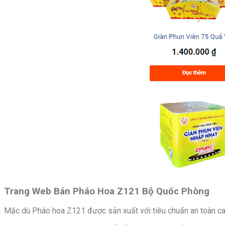
Trang Web Bán Pháo Hoa Z121 Bộ Quốc Phòng
Mặc dù Pháo hoa Z121 được sản xuất với tiêu chuẩn an toàn cao