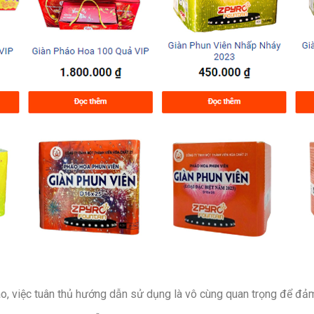
, việc tuân thủ hướng dẫn sử dụng là vô cùng quan trọng để đảm