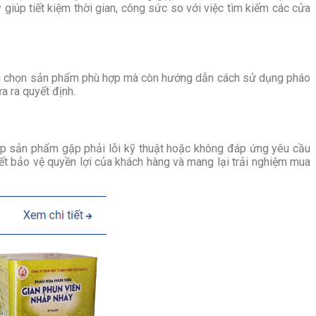
giúp tiết kiệm thời gian, công sức so với việc tìm kiếm các cửa
dùng chọn sản phẩm phù hợp mà còn hướng dẫn cách sử dụng pháo
a ra quyết định.
ợp sản phẩm gặp phải lỗi kỹ thuật hoặc không đáp ứng yêu cầu
ết bảo vệ quyền lợi của khách hàng và mang lại trải nghiệm mua