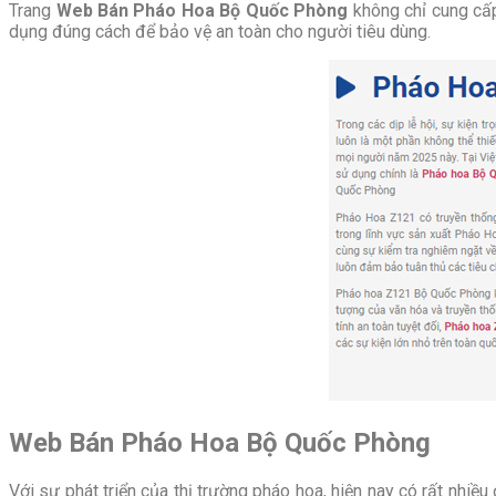
Trang
Web Bán Pháo Hoa Bộ Quốc Phòng
không chỉ cung c
dụng đúng cách để bảo vệ an toàn cho người tiêu dùng.
Web
Bán Pháo Hoa Bộ Quốc Phòng
Với sự phát triển của thị trường pháo hoa, hiện nay có rất nhi