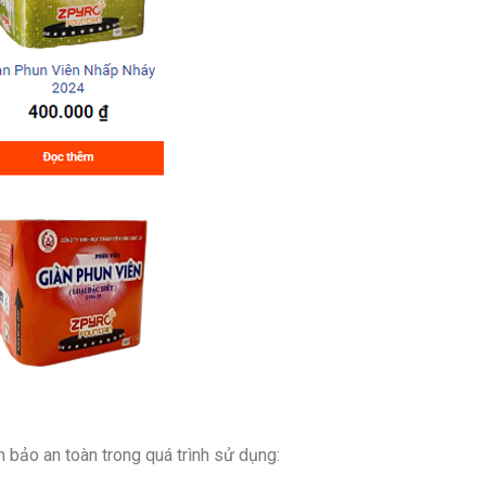
 bảo an toàn trong quá trình sử dụng: