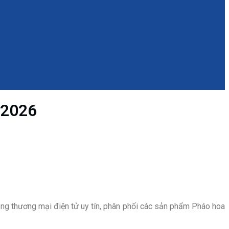
 2026
tảng thương mại điện tử uy tín, phân phối các sản phẩm Pháo hoa